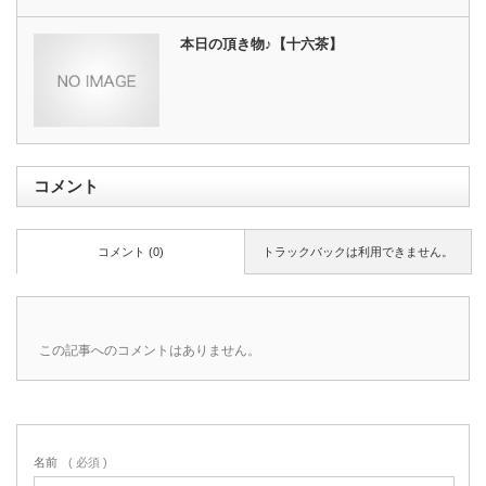
本日の頂き物♪【十六茶】
コメント
コメント (0)
トラックバックは利用できません。
この記事へのコメントはありません。
名前
( 必須 )