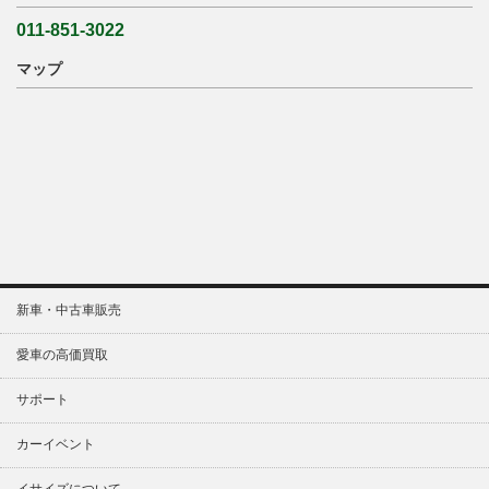
011-851-3022
マップ
新車・中古車販売
愛車の高価買取
サポート
カーイベント
イサイズについて