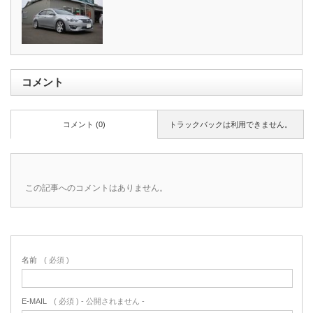
コメント
コメント (0)
トラックバックは利用できません。
この記事へのコメントはありません。
名前
( 必須 )
E-MAIL
( 必須 ) - 公開されません -