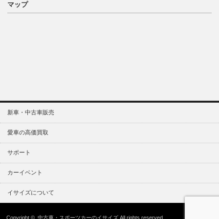
マップ
新車・中古車販売
愛車の高価買取
サポート
カーイベント
イサイズについて
Copyright ©
中古車・スポーツカーのイサイズ
All rights reserved.