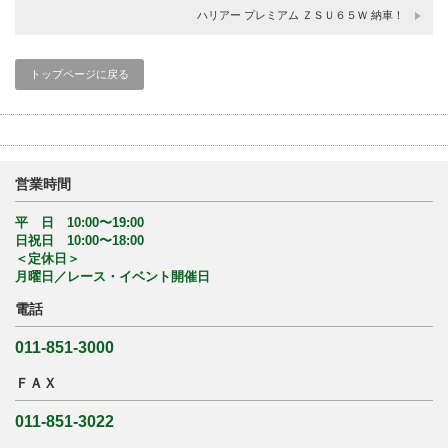
ハリアー プレミアム ＺＳＵ６５Ｗ 納車！
トップページに戻る
営業時間
平 日 10:00〜19:00
日祝日 10:00〜18:00
＜定休日＞
月曜日／レース・イベント開催日
電話
011-851-3000
ＦＡＸ
011-851-3022