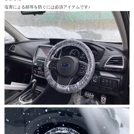
塩害による錆等を防ぐには必須アイテムです♪