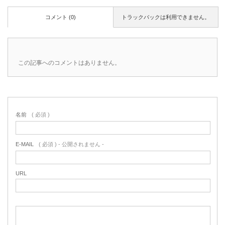
コメント (0)
トラックバックは利用できません。
この記事へのコメントはありません。
名前
( 必須 )
E-MAIL
( 必須 ) - 公開されません -
URL