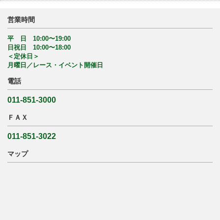
営業時間
平 日 10:00〜19:00
日祝日 10:00〜18:00
＜定休日＞
月曜日／レース・イベント開催日
電話
011-851-3000
ＦＡＸ
011-851-3022
マップ