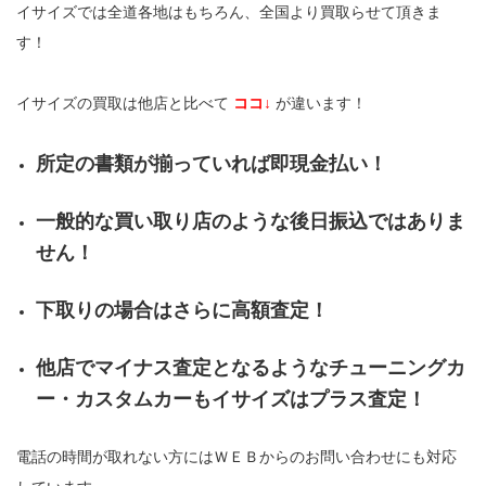
イサイズでは全道各地はもちろん、全国より買取らせて頂きま
す！
イサイズの買取は他店と比べて
ココ↓
が違います！
所定の書類が揃っていれば即現金払い！
一般的な買い取り店のような後日振込ではありま
せん！
下取りの場合はさらに高額査定！
他店でマイナス査定となるようなチューニングカ
ー・カスタムカーもイサイズはプラス査定！
電話の時間が取れない方にはＷＥＢからのお問い合わせにも対応