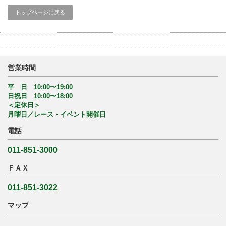
トップページに戻る
営業時間
平 日 10:00〜19:00
日祝日 10:00〜18:00
＜定休日＞
月曜日／レース・イベント開催日
電話
011-851-3000
ＦＡＸ
011-851-3022
マップ