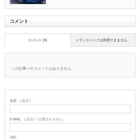
コメント
コメント (0)
トラックバックは利用できません。
この記事へのコメントはありません。
名前
( 必須 )
E-MAIL
( 必須 ) - 公開されません -
URL