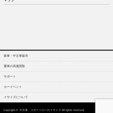
マップ
新車・中古車販売
愛車の高価買取
サポート
カーイベント
イサイズについて
Copyright ©
中古車・スポーツカーのイサイズ
All rights reserved.