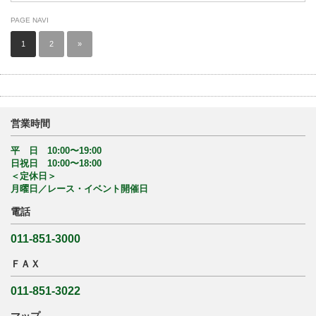
PAGE NAVI
1
2
»
営業時間
平 日 10:00〜19:00
日祝日 10:00〜18:00
＜定休日＞
月曜日／レース・イベント開催日
電話
011-851-3000
ＦＡＸ
011-851-3022