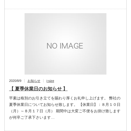
2020/8/9
お知らせ
i-size
【 夏季休業日のお知らせ 】
平素は格別のお引き立てを賜わり厚くお礼申し上げます。 弊社の
夏季休業日についてお知らせ致します。 【休業日】：８月１０日
（月）～８月１７日（月） 期間中は大変ご不便をお掛け致します
が何卒ご了承下さいます…