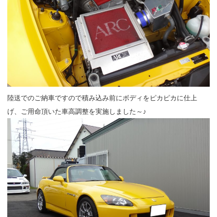
陸送でのご納車ですので積み込み前にボディをピカピカに仕上
げ、ご用命頂いた車高調整を実施しました～♪