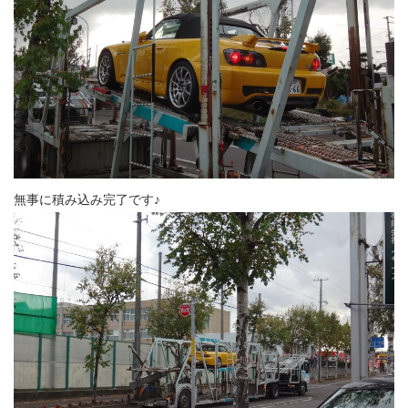
無事に積み込み完了です♪