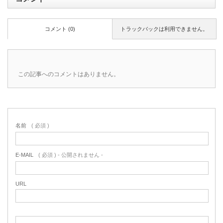
コメント (0)
トラックバックは利用できません。
この記事へのコメントはありません。
名前
( 必須 )
E-MAIL
( 必須 ) - 公開されません -
URL