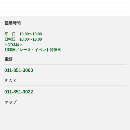
営業時間
平 日 10:00〜19:00
日祝日 10:00〜18:00
＜定休日＞
月曜日／レース・イベント開催日
電話
011-851-3000
ＦＡＸ
011-851-3022
マップ