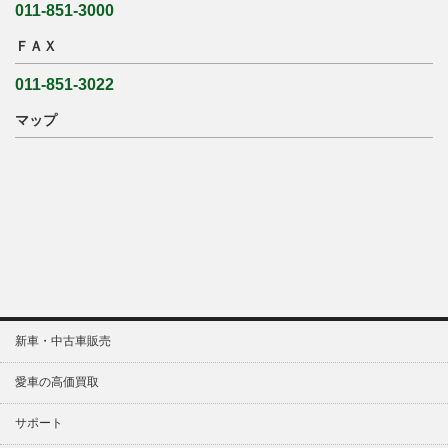
011-851-3000
ＦＡＸ
011-851-3022
マップ
新車・中古車販売
愛車の高価買取
サポート