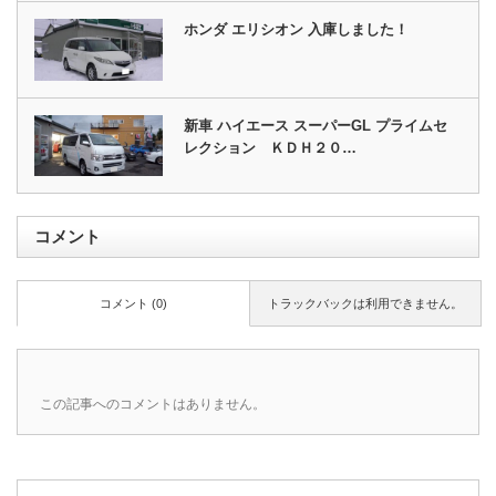
ホンダ エリシオン 入庫しました！
新車 ハイエース スーパーGL プライムセ
レクション ＫＤＨ２０…
コメント
コメント (0)
トラックバックは利用できません。
この記事へのコメントはありません。