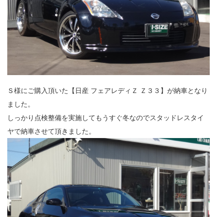
Ｓ様にご購入頂いた【日産 フェアレディＺ Ｚ３３】が納車となり
ました。
しっかり点検整備を実施してもうすぐ冬なのでスタッドレスタイ
ヤで納車させて頂きました。