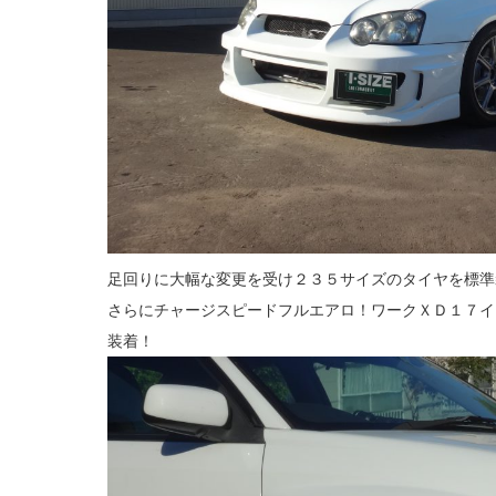
足回りに大幅な変更を受け２３５サイズのタイヤを標準
さらにチャージスピードフルエアロ！ワークＸＤ１７イ
装着！