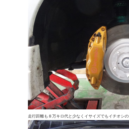
走行距離も８万キロ代と少なくイサイズでもイチオシの