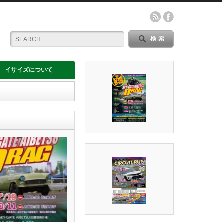
イサイズについて