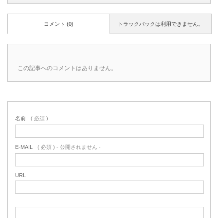
コメント (0)
トラックバックは利用できません。
この記事へのコメントはありません。
名前
( 必須 )
E-MAIL
( 必須 ) - 公開されません -
URL