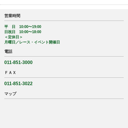
営業時間
平 日 10:00〜19:00
日祝日 10:00〜18:00
＜定休日＞
月曜日／レース・イベント開催日
電話
011-851-3000
ＦＡＸ
011-851-3022
マップ