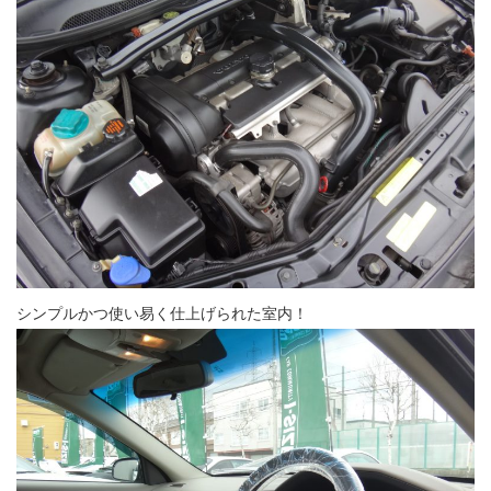
シンプルかつ使い易く仕上げられた室内！