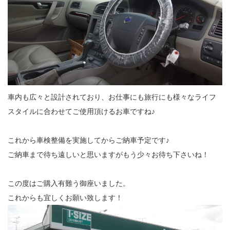
車内も広々と設計されており、お仕事にも旅行にも様々なライフ
スタイルに合わせてご使用頂けるお車ですね♪
これから車検整備を実施してからご納車予定です♪
ご納車まで待ち遠しいと思いますがもう少々お待ち下さいね！
この度はご購入有難う御座いました。
これからも宜しくお願い致します！