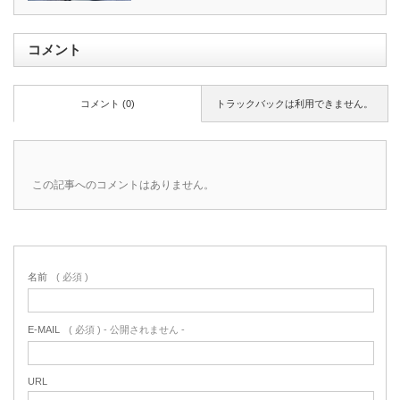
コメント
コメント (0)
トラックバックは利用できません。
この記事へのコメントはありません。
名前
( 必須 )
E-MAIL
( 必須 ) - 公開されません -
URL