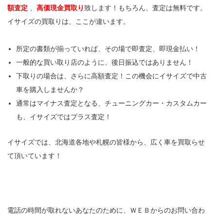
額査定
、
高価現金買取り
致します！もちろん、査定は無料です。
イサイズの買取りは、ここが違います。
所定の書類が揃っていれば、その場で即査定、即現金払い！
一般的な買い取り店のように、後日振込ではありません！
下取りの場合は、さらに高額査定！この機会にイサイズで中古
車を購入しませんか？
通常はマイナス査定となる、チューニングカー・カスタムカー
も、イサイズではプラス査定！
イサイズでは、北海道各地や札幌の皆様から、広く車を買取らせ
て頂いています！
電話の時間が取れないあなたのために、ＷＥＢからのお問い合わ