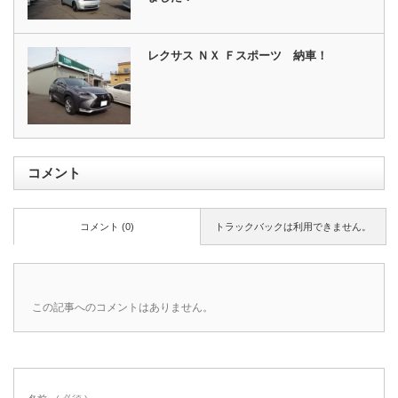
レクサス ＮＸ Ｆスポーツ 納車！
コメント
コメント (0)
トラックバックは利用できません。
この記事へのコメントはありません。