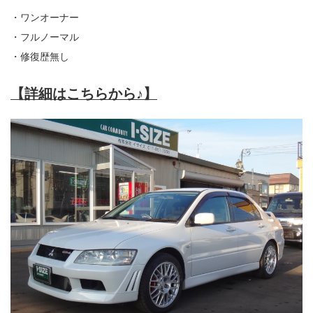
・ワンオーナー
・フルノーマル
・修復歴無し
【詳細はこちらから♪】