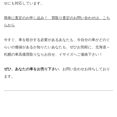
せにも対応しています。
簡単に査定のお申し込み！ 買取り査定のお問い合わせは、こち
らから
今すぐ、車を処分する必要があるあなたも、今自分の車がどのぐ
らいの価値があるか知りたいあなたも、ぜひお気軽に、北海道～
札幌の車高価買取りならお任せ、イサイズへご連絡下さい！
ぜひ、あなたの車をお売り下さい
、お問い合わせお待ちしており
ます。