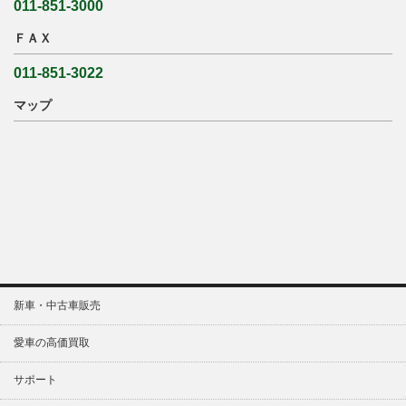
011-851-3000
ＦＡＸ
011-851-3022
マップ
新車・中古車販売
愛車の高価買取
サポート