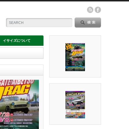
イサイズについて