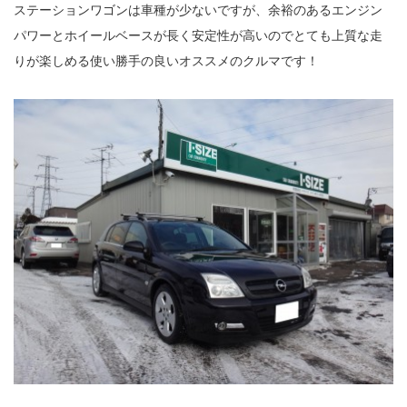
ステーションワゴンは車種が少ないですが、余裕のあるエンジン
パワーとホイールベースが長く安定性が高いのでとても上質な走
りが楽しめる使い勝手の良いオススメのクルマです！