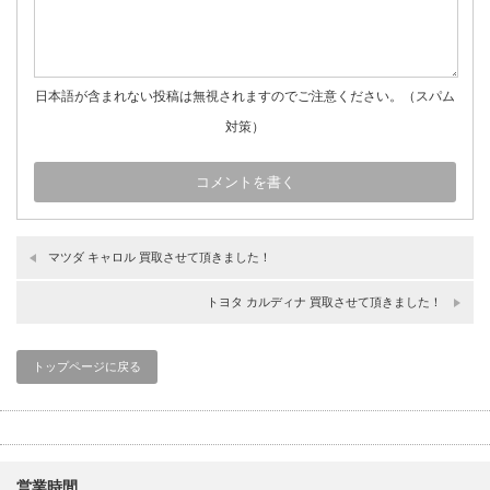
日本語が含まれない投稿は無視されますのでご注意ください。（スパム
対策）
マツダ キャロル 買取させて頂きました！
トヨタ カルディナ 買取させて頂きました！
トップページに戻る
営業時間