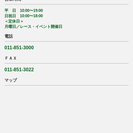
平 日 10:00〜19:00
日祝日 10:00〜18:00
＜定休日＞
月曜日／レース・イベント開催日
電話
011-851-3000
ＦＡＸ
011-851-3022
マップ