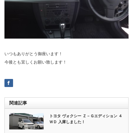
いつもありがとう御座います！
今後とも宜しくお願い致します！
関連記事
トヨタ ヴォクシー Ｚ－Ｇエディション ４
ＷＤ 入庫しました！