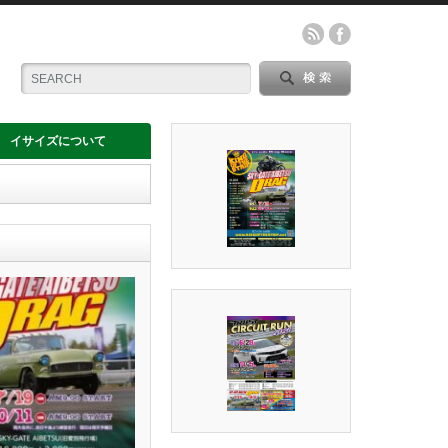
イサイズについて