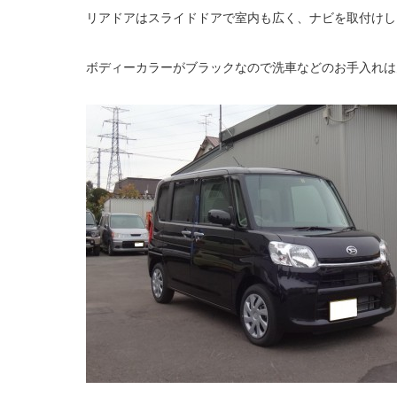
リアドアはスライドドアで室内も広く、ナビを取付けし
ボディーカラーがブラックなので洗車などのお手入れは