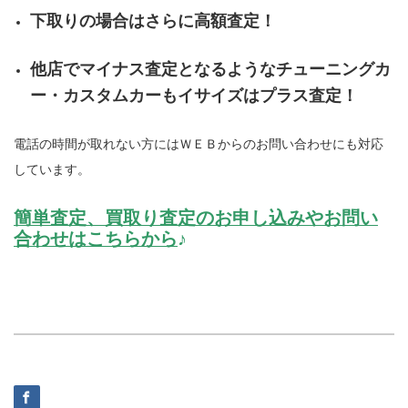
下取りの場合はさらに高額査定！
他店でマイナス査定となるようなチューニングカ
ー・カスタムカーもイサイズはプラス査定！
電話の時間が取れない方にはＷＥＢからのお問い合わせにも対応
しています。
簡単査定、買取り査定のお申し込みやお問い
合わせはこちらから
♪