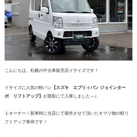
こんにちは、札幌の中古車販売店イサイズです！
イサイズに人気の軽バン
【スズキ エブリィバン ジョインター
ボ リフトアップ】
が買取にて入庫しました～♪
１オーナー！新車時に当店にて製作させて頂いたキマリ物の軽リ
フトアップ車両です！