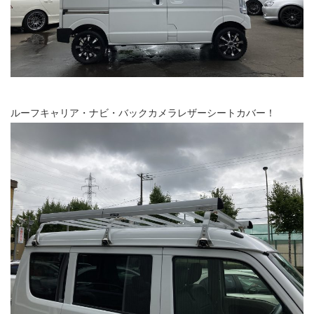
ルーフキャリア・ナビ・バックカメラレザーシートカバー！