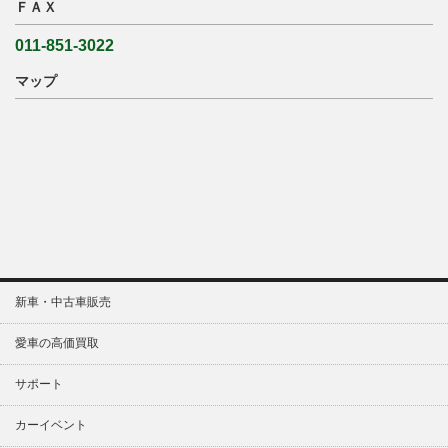
ＦＡＸ
011-851-3022
マップ
新車・中古車販売
愛車の高価買取
サポート
カーイベント