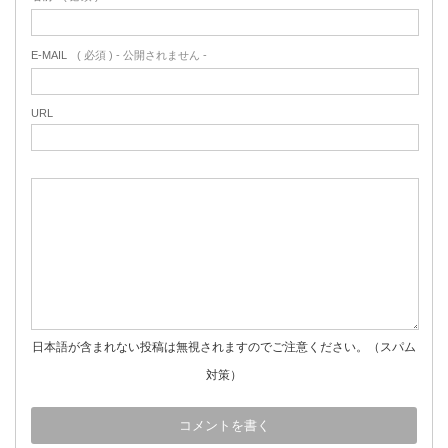
E-MAIL
( 必須 ) - 公開されません -
URL
日本語が含まれない投稿は無視されますのでご注意ください。（スパム
対策）