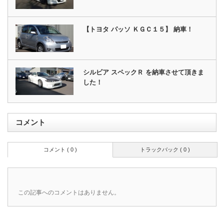
【トヨタ パッソ ＫＧＣ１５】 納車！
シルビア スペックＲ を納車させて頂きま
した！
コメント
コメント ( 0 )
トラックバック ( 0 )
この記事へのコメントはありません。