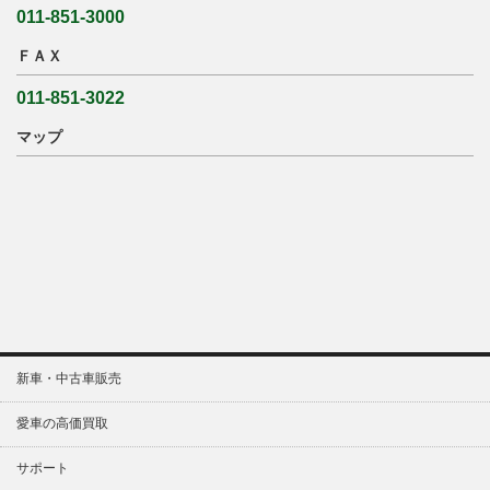
011-851-3000
ＦＡＸ
011-851-3022
マップ
新車・中古車販売
愛車の高価買取
サポート