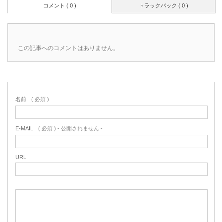
コメント ( 0 )
トラックバック ( 0 )
この記事へのコメントはありません。
名前
( 必須 )
E-MAIL
( 必須 ) - 公開されません -
URL