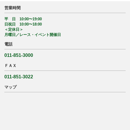
営業時間
平 日 10:00〜19:00
日祝日 10:00〜18:00
＜定休日＞
月曜日／レース・イベント開催日
電話
011-851-3000
ＦＡＸ
011-851-3022
マップ