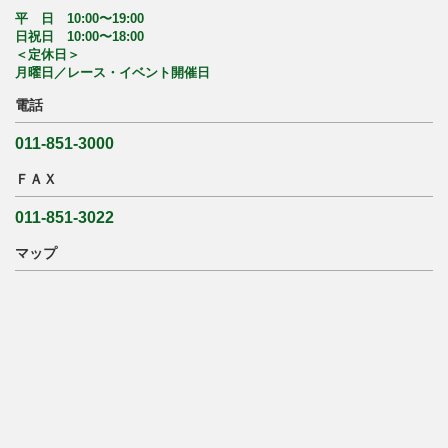
平 日 10:00〜19:00
日祝日 10:00〜18:00
＜定休日＞
月曜日／レース・イベント開催日
電話
011-851-3000
ＦＡＸ
011-851-3022
マップ