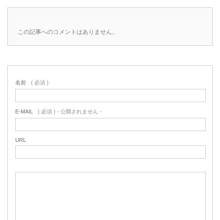
この記事へのコメントはありません。
名前
( 必須 )
E-MAIL
( 必須 ) - 公開されません -
URL