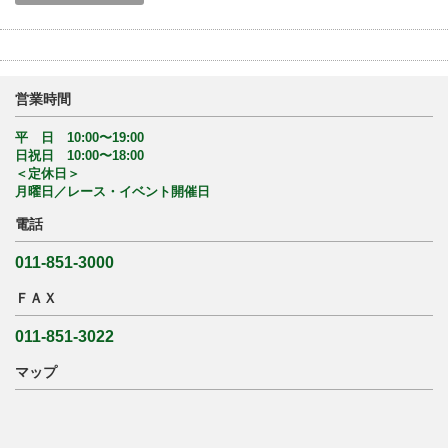
営業時間
平 日 10:00〜19:00
日祝日 10:00〜18:00
＜定休日＞
月曜日／レース・イベント開催日
電話
011-851-3000
ＦＡＸ
011-851-3022
マップ