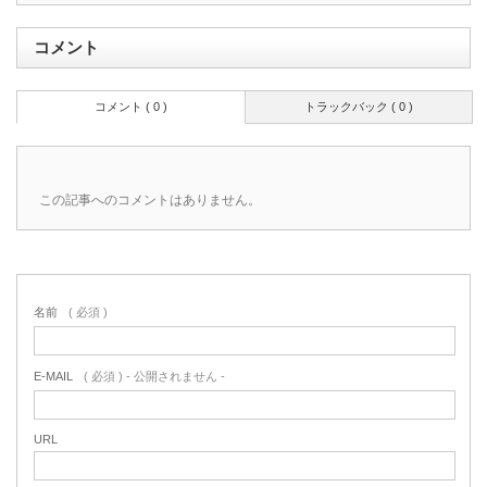
コメント
コメント ( 0 )
トラックバック ( 0 )
この記事へのコメントはありません。
名前
( 必須 )
E-MAIL
( 必須 ) - 公開されません -
URL