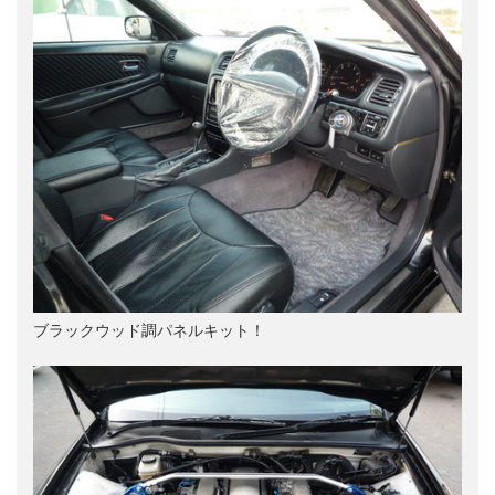
ブラックウッド調パネルキット！
