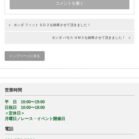
ホンダ フィット ＧＤ２を納車させて頂きました！
ホンダ バモス ＨＭ２を納車させて頂きました！
トップページに戻る
営業時間
平 日 10:00〜19:00
日祝日 10:00〜18:00
＜定休日＞
月曜日／レース・イベント開催日
電話