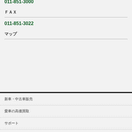
011-851-3000
ＦＡＸ
011-851-3022
マップ
新車・中古車販売
愛車の高価買取
サポート