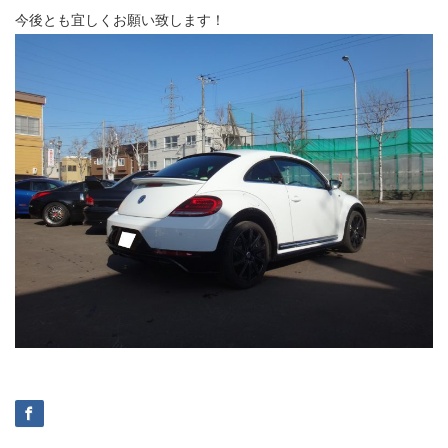
今後とも宜しくお願い致します！