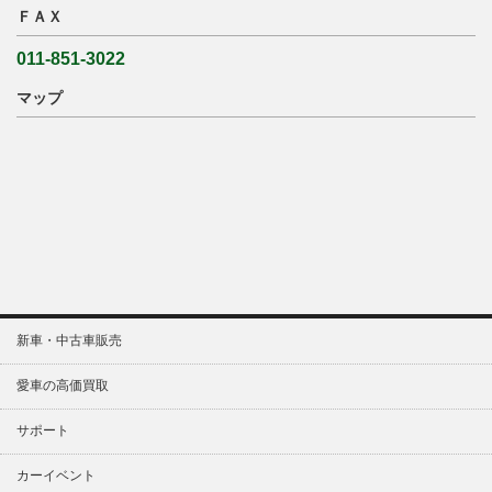
ＦＡＸ
011-851-3022
マップ
新車・中古車販売
愛車の高価買取
サポート
カーイベント