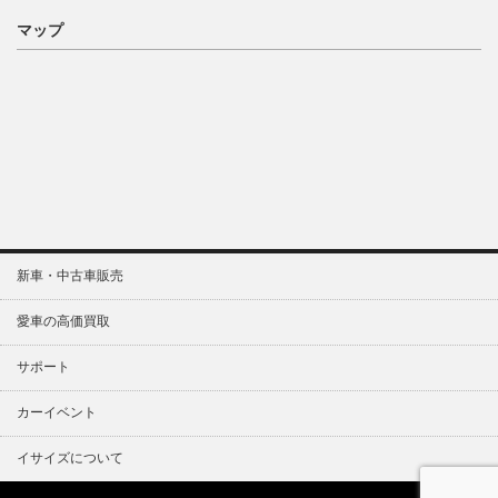
マップ
新車・中古車販売
愛車の高価買取
サポート
カーイベント
イサイズについて