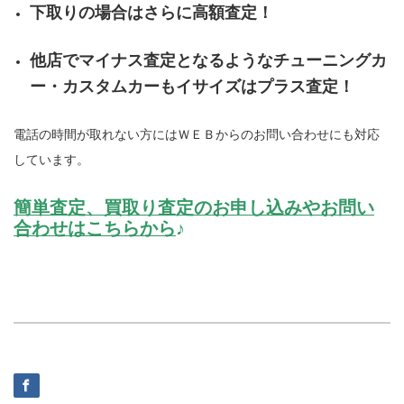
下取りの場合はさらに高額査定！
他店でマイナス査定となるようなチューニングカ
ー・カスタムカーもイサイズはプラス査定！
電話の時間が取れない方にはＷＥＢからのお問い合わせにも対応
しています。
簡単査定、買取り査定のお申し込みやお問い
合わせはこちらから
♪