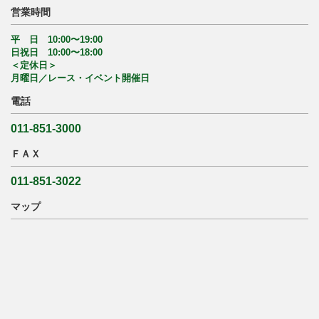
営業時間
平 日 10:00〜19:00
日祝日 10:00〜18:00
＜定休日＞
月曜日／レース・イベント開催日
電話
011-851-3000
ＦＡＸ
011-851-3022
マップ