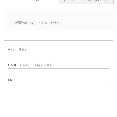
この記事へのコメントはありません。
名前
( 必須 )
E-MAIL
( 必須 ) - 公開されません -
URL