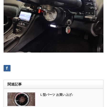
関連記事
Ｌ型パーツ お買い上げ♪