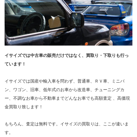
イサイズでは中古車の販売だけではなく、買取り・下取りも行っ
ています！
イサイズでは国産や輸入車を問わず、普通車、ＲＶ車、ミニバ
ン、ワゴン、旧車、低年式のお車から改造車、チューニングカ
ー、不調なお車から不動車までどんなお車でも高額査定 、高価現
金買取り致します！
もちろん、査定は無料です。イサイズの買取りは、ここが違いま
す。