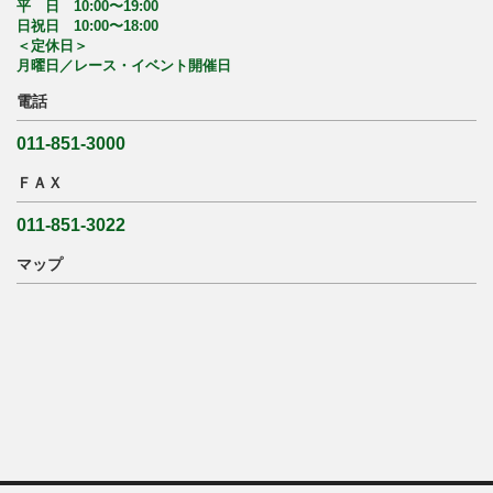
平 日 10:00〜19:00
日祝日 10:00〜18:00
＜定休日＞
月曜日／レース・イベント開催日
電話
011-851-3000
ＦＡＸ
011-851-3022
マップ