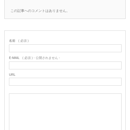
この記事へのコメントはありません。
名前
( 必須 )
E-MAIL
( 必須 ) - 公開されません -
URL