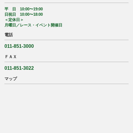
平 日 10:00〜19:00
日祝日 10:00〜18:00
＜定休日＞
月曜日／レース・イベント開催日
電話
011-851-3000
ＦＡＸ
011-851-3022
マップ