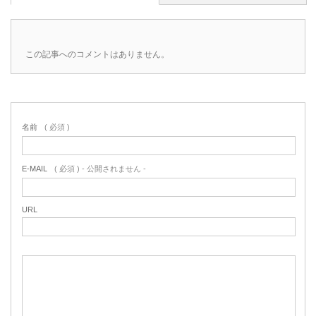
この記事へのコメントはありません。
名前
( 必須 )
E-MAIL
( 必須 ) - 公開されません -
URL