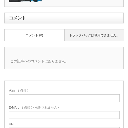
コメント
コメント (0)
トラックバックは利用できません。
この記事へのコメントはありません。
名前
( 必須 )
E-MAIL
( 必須 ) - 公開されません -
URL