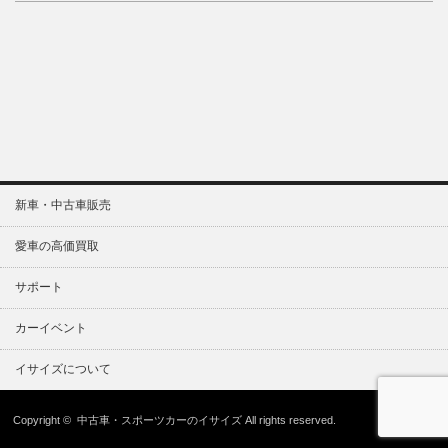
新車・中古車販売
愛車の高価買取
サポート
カーイベント
イサイズについて
Copyright ©
中古車・スポーツカーのイサイズ
All rights reserved.