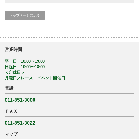
トップページに戻る
営業時間
平 日 10:00〜19:00
日祝日 10:00〜18:00
＜定休日＞
月曜日／レース・イベント開催日
電話
011-851-3000
ＦＡＸ
011-851-3022
マップ