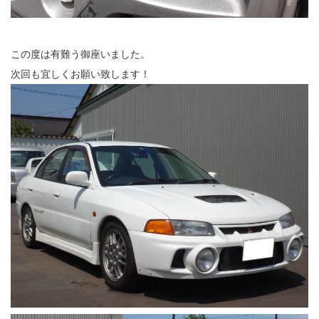
この度は有難う御座いました。
次回も宜しくお願い致します！