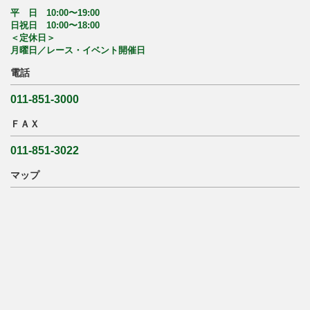
平 日 10:00〜19:00
日祝日 10:00〜18:00
＜定休日＞
月曜日／レース・イベント開催日
電話
011-851-3000
ＦＡＸ
011-851-3022
マップ