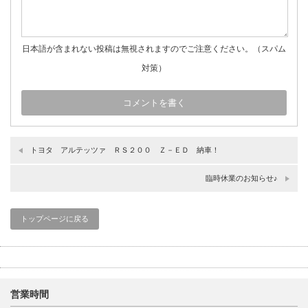
日本語が含まれない投稿は無視されますのでご注意ください。（スパム
対策）
トヨタ アルテッツァ ＲＳ２００ Ｚ－ＥＤ 納車！
臨時休業のお知らせ♪
トップページに戻る
営業時間