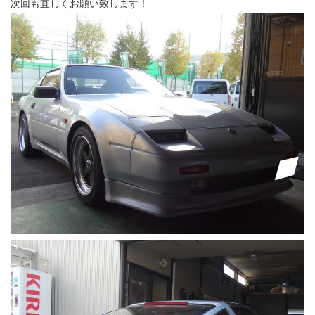
次回も宜しくお願い致します！