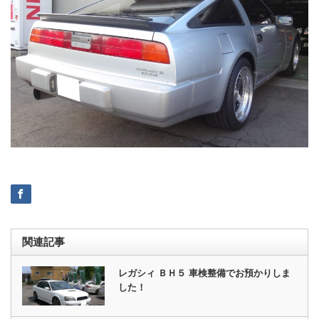
関連記事
レガシィ ＢＨ５ 車検整備でお預かりしま
した！