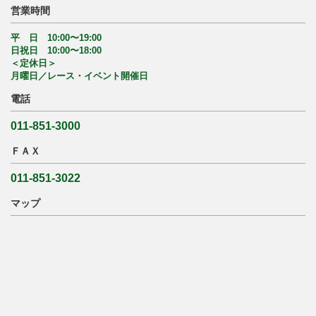
営業時間
平 日 10:00〜19:00
日祝日 10:00〜18:00
＜定休日＞
月曜日／レース・イベント開催日
電話
011-851-3000
ＦＡＸ
011-851-3022
マップ