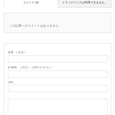
コメント (0)
トラックバックは利用できません。
この記事へのコメントはありません。
名前
( 必須 )
E-MAIL
( 必須 ) - 公開されません -
URL