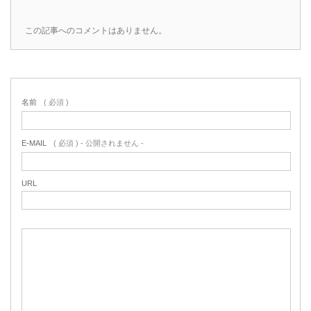
この記事へのコメントはありません。
名前
( 必須 )
E-MAIL
( 必須 ) - 公開されません -
URL