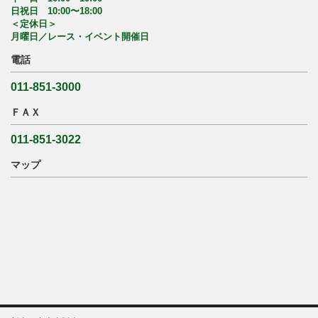
日祝日 10:00〜18:00
＜定休日＞
月曜日／レース・イベント開催日
電話
011-851-3000
ＦＡＸ
011-851-3022
マップ