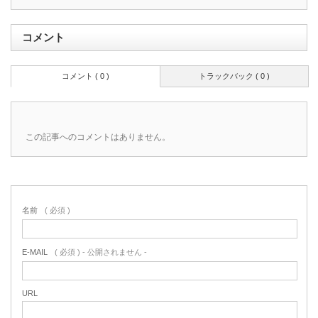
コメント
コメント ( 0 )
トラックバック ( 0 )
この記事へのコメントはありません。
名前
( 必須 )
E-MAIL
( 必須 ) - 公開されません -
URL