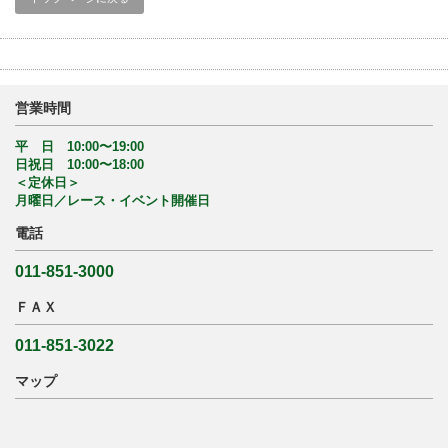
営業時間
平 日 10:00〜19:00
日祝日 10:00〜18:00
＜定休日＞
月曜日／レース・イベント開催日
電話
011-851-3000
ＦＡＸ
011-851-3022
マップ