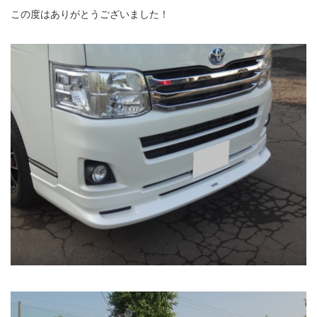
この度はありがとうございました！