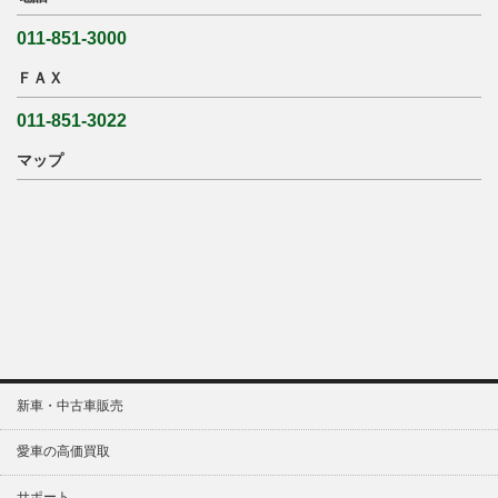
011-851-3000
ＦＡＸ
011-851-3022
マップ
新車・中古車販売
愛車の高価買取
サポート