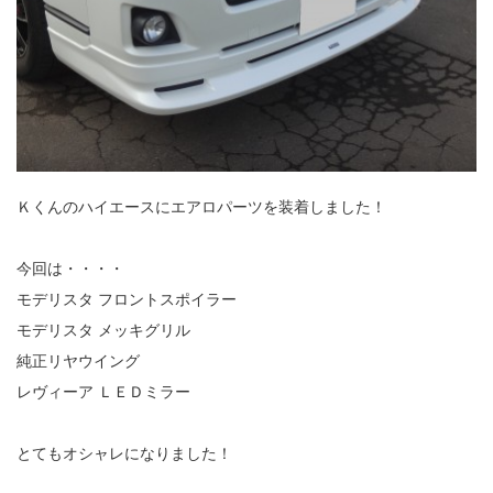
Ｋくんのハイエースにエアロパーツを装着しました！
今回は・・・・
モデリスタ フロントスポイラー
モデリスタ メッキグリル
純正リヤウイング
レヴィーア ＬＥＤミラー
とてもオシャレになりました！