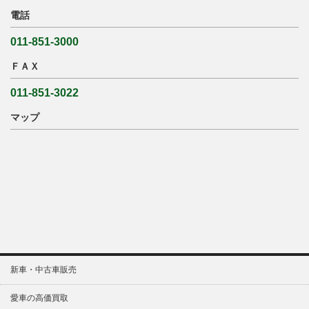
電話
011-851-3000
ＦＡＸ
011-851-3022
マップ
新車・中古車販売
愛車の高価買取