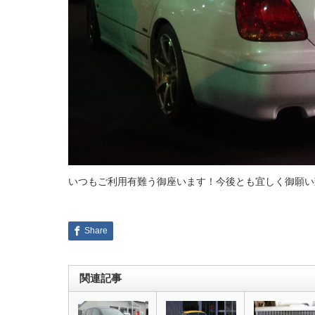
いつもご利用有難う御座います！今後とも宜しく御願い
Share
関連記事