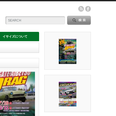
イサイズについて