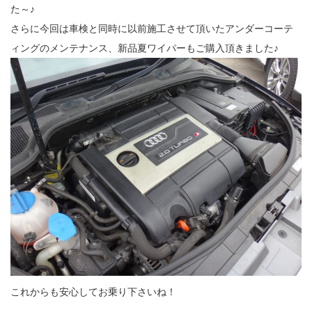
た～♪
さらに今回は車検と同時に以前施工させて頂いたアンダーコーテ
ィングのメンテナンス、新品夏ワイパーもご購入頂きました♪
これからも安心してお乗り下さいね！