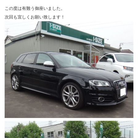
この度は有難う御座いました。
次回も宜しくお願い致します！