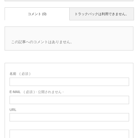
コメント (0)
トラックバックは利用できません。
この記事へのコメントはありません。
名前
( 必須 )
E-MAIL
( 必須 ) - 公開されません -
URL