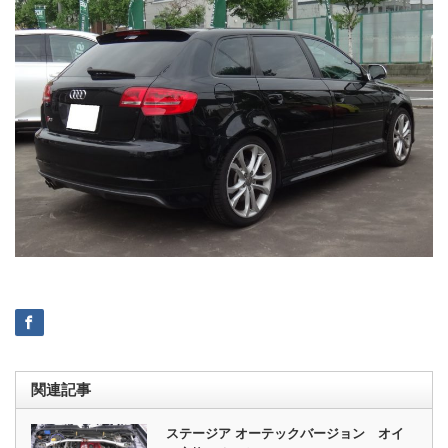
関連記事
ステージア オーテックバージョン オイ