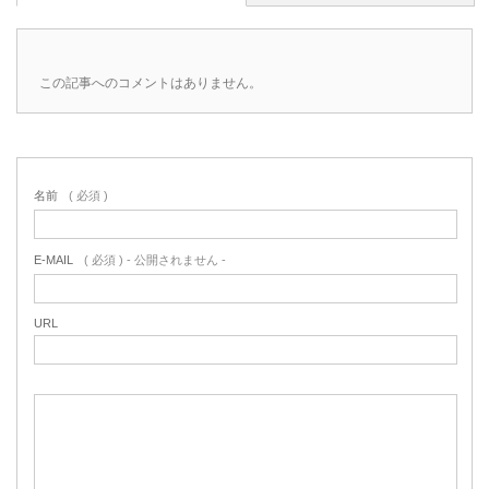
この記事へのコメントはありません。
名前
( 必須 )
E-MAIL
( 必須 ) - 公開されません -
URL