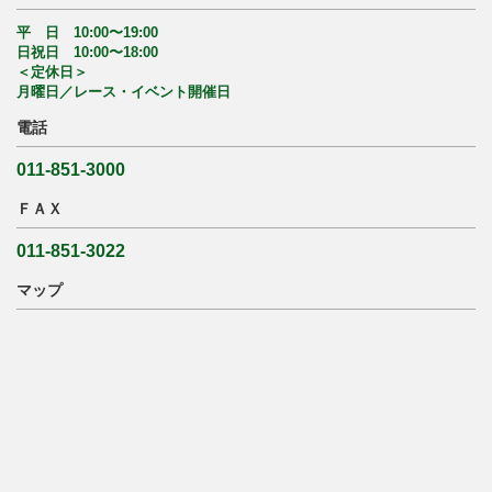
平 日 10:00〜19:00
日祝日 10:00〜18:00
＜定休日＞
月曜日／レース・イベント開催日
電話
011-851-3000
ＦＡＸ
011-851-3022
マップ