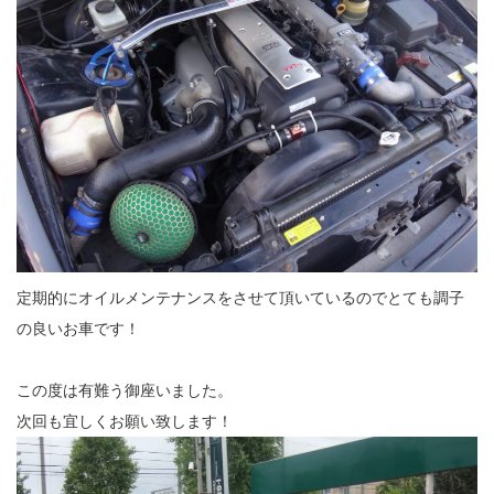
定期的にオイルメンテナンスをさせて頂いているのでとても調子
の良いお車です！
この度は有難う御座いました。
次回も宜しくお願い致します！