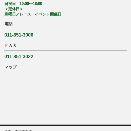
日祝日 10:00〜18:00
＜定休日＞
月曜日／レース・イベント開催日
電話
011-851-3000
ＦＡＸ
011-851-3022
マップ