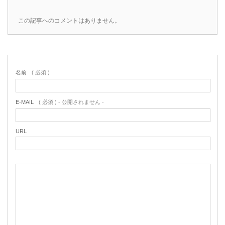
この記事へのコメントはありません。
名前
( 必須 )
E-MAIL
( 必須 ) - 公開されません -
URL