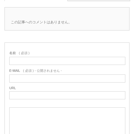
この記事へのコメントはありません。
名前
( 必須 )
E-MAIL
( 必須 ) - 公開されません -
URL