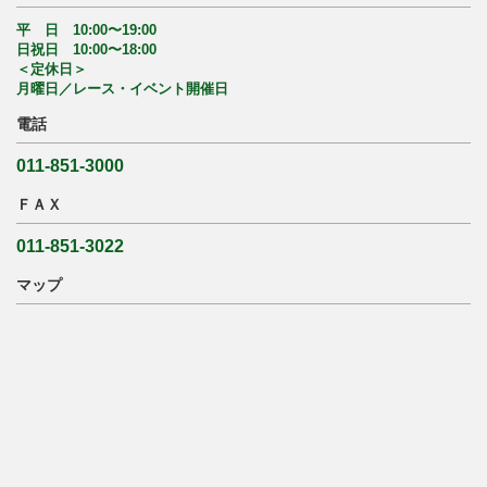
平 日 10:00〜19:00
日祝日 10:00〜18:00
＜定休日＞
月曜日／レース・イベント開催日
電話
011-851-3000
ＦＡＸ
011-851-3022
マップ