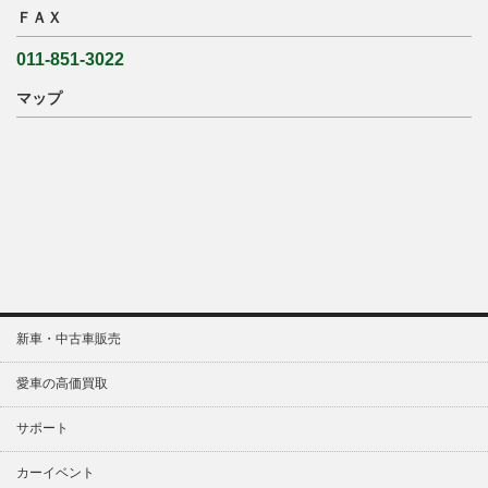
ＦＡＸ
011-851-3022
マップ
新車・中古車販売
愛車の高価買取
サポート
カーイベント