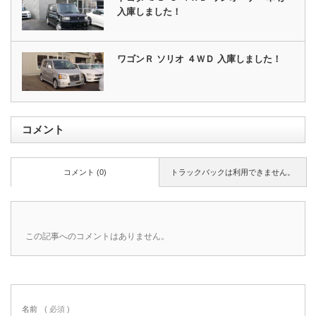
入庫しました！
ワゴンＲ ソリオ ４ＷＤ 入庫しました！
コメント
コメント (0)
トラックバックは利用できません。
この記事へのコメントはありません。
名前
( 必須 )