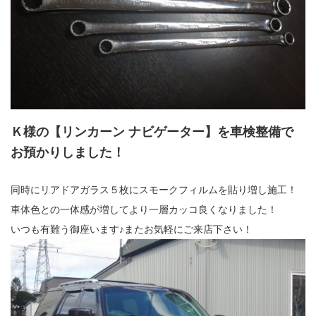
Ｋ様の
【リンカーン ナビゲーター】
を車検整備で
お預かりしました！
同時にリアドアガラス５枚にスモークフィルムを貼り増し施工！
車体色との一体感が増してより一層カッコ良くなりました！
いつも有難う御座います♪またお気軽にご来店下さい！