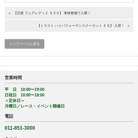
【日産 フェアレディＺ Ｓ３０】 車検整備で入庫！
【トラスト ハイパフォーマンスクーラント ＥＧ】 入荷！
トップページに戻る
営業時間
平 日 10:00〜19:00
日祝日 10:00〜18:00
＜定休日＞
月曜日／レース・イベント開催日
電話
011-851-3000