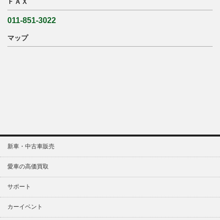
ＦＡＸ
011-851-3022
マップ
新車・中古車販売
愛車の高価買取
サポート
カーイベント