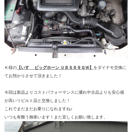
Ｋ様の
【いすゞ ビッグホーン ＵＢＳ６９ＧＷ】
をダイナモ交換に
てお預かりさせて頂きました！
今回は新品よりコストパフォーマンスに優れ中古品よりも安心感
が高いリビルト品と交換しました！
これでまだまだお乗りになれますね♪
いつも有難う御座います！また宜しくお願い致します。