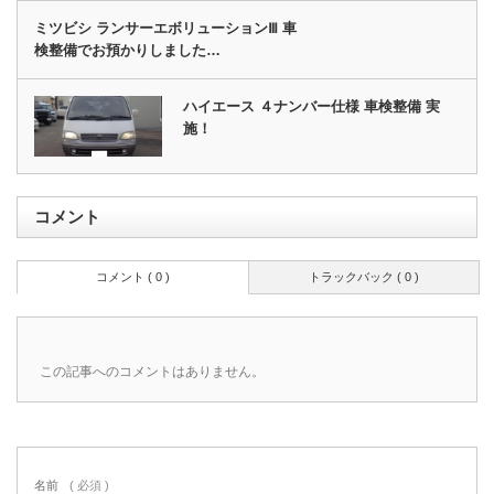
ミツビシ ランサーエボリューションⅢ 車
検整備でお預かりしました…
ハイエース ４ナンバー仕様 車検整備 実
施！
コメント
コメント ( 0 )
トラックバック ( 0 )
この記事へのコメントはありません。
名前
( 必須 )