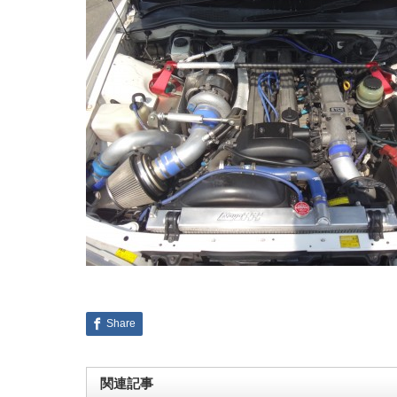
Share
関連記事