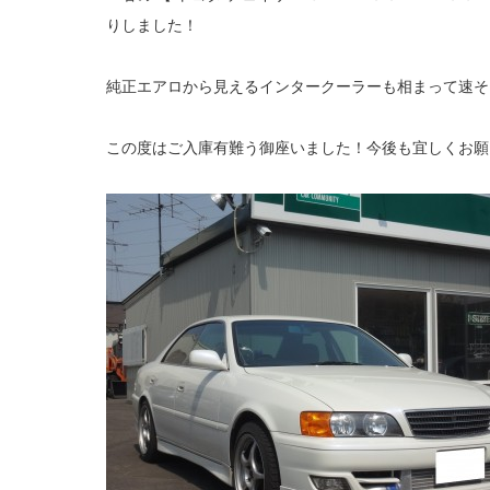
りしました！
純正エアロから見えるインタークーラーも相まって速そ
この度はご入庫有難う御座いました！今後も宜しくお願