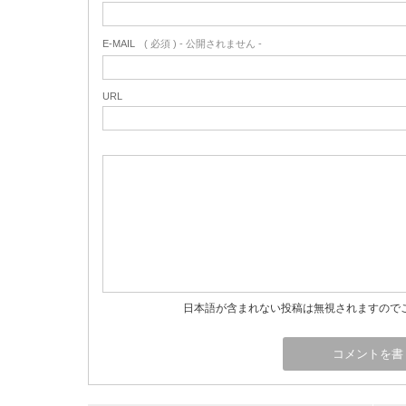
E-MAIL
( 必須 ) - 公開されません -
URL
日本語が含まれない投稿は無視されますので