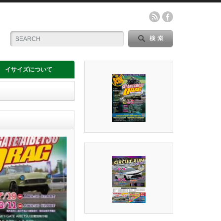
イサイズについて