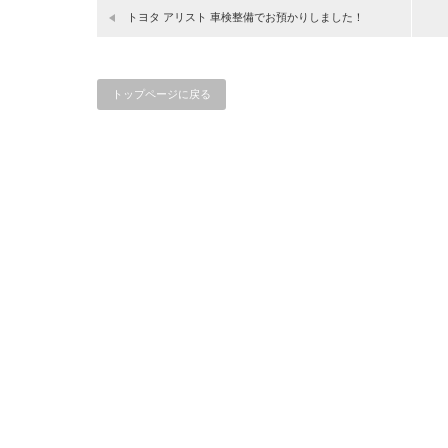
トヨタ アリスト 車検整備でお預かりしました！
トップページに戻る