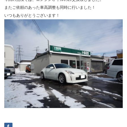
またご依頼のあった車高調整も同時に行いました！
いつもありがとうございます！