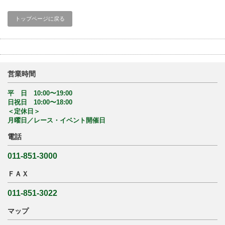
トップページに戻る
営業時間
平 日 10:00〜19:00
日祝日 10:00〜18:00
＜定休日＞
月曜日／レース・イベント開催日
電話
011-851-3000
ＦＡＸ
011-851-3022
マップ