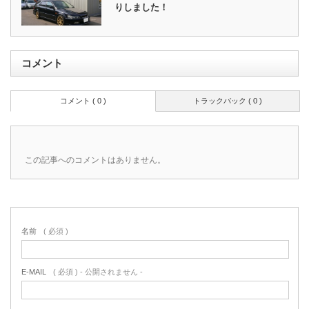
りしました！
コメント
コメント ( 0 )
トラックバック ( 0 )
この記事へのコメントはありません。
名前
( 必須 )
E-MAIL
( 必須 ) - 公開されません -