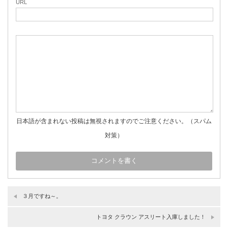
URL
日本語が含まれない投稿は無視されますのでご注意ください。（スパム
対策）
３月ですね～。
トヨタ クラウン アスリート入庫しました！