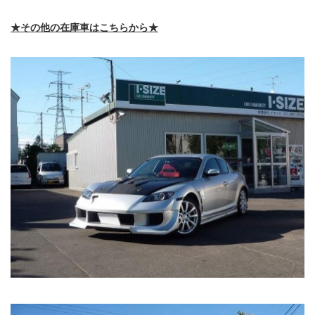
★その他の在庫車はこちらから★