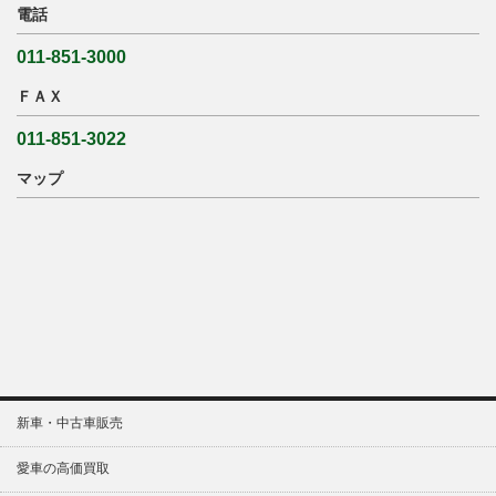
電話
011-851-3000
ＦＡＸ
011-851-3022
マップ
新車・中古車販売
愛車の高価買取