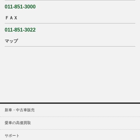
011-851-3000
ＦＡＸ
011-851-3022
マップ
新車・中古車販売
愛車の高価買取
サポート