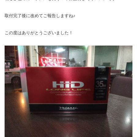
取付完了後に改めてご報告しますね♪
この度はありがとうございました！