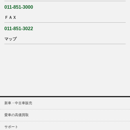
011-851-3000
ＦＡＸ
011-851-3022
マップ
新車・中古車販売
愛車の高価買取
サポート