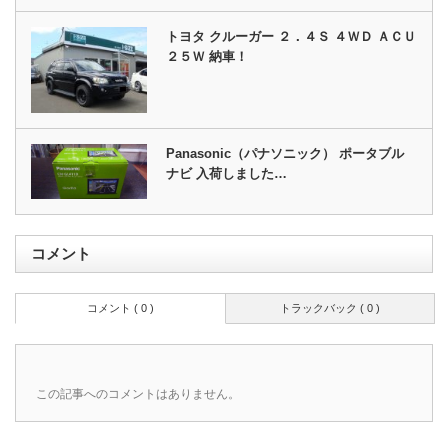
トヨタ クルーガー ２．４Ｓ ４ＷＤ ＡＣＵ
２５Ｗ 納車！
Panasonic（パナソニック） ポータブル
ナビ 入荷しました…
コメント
コメント ( 0 )
トラックバック ( 0 )
この記事へのコメントはありません。