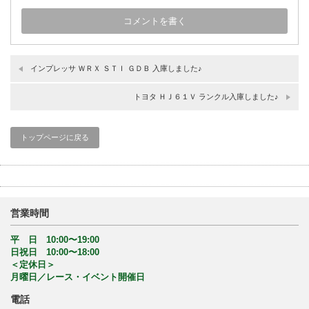
インプレッサ ＷＲＸ ＳＴＩ ＧＤＢ 入庫しました♪
トヨタ ＨＪ６１Ｖ ランクル入庫しました♪
トップページに戻る
営業時間
平 日 10:00〜19:00
日祝日 10:00〜18:00
＜定休日＞
月曜日／レース・イベント開催日
電話