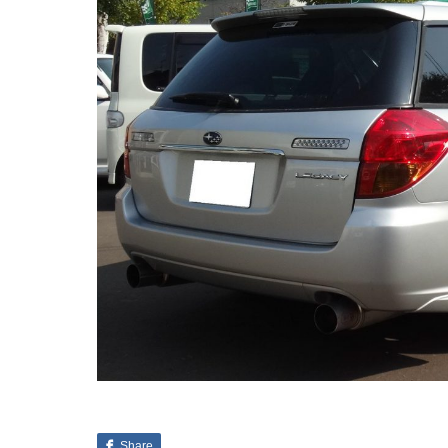
Share