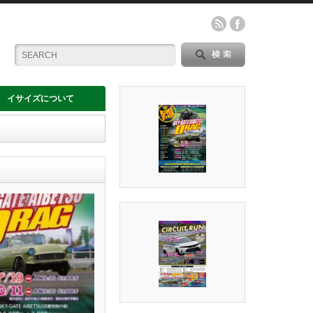
イサイズについて