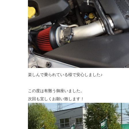
楽しんで乗られている様で安心しました♪
この度は有難う御座いました。
次回も宜しくお願い致します！