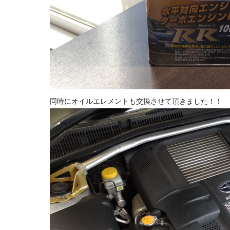
同時にオイルエレメントも交換させて頂きました！！