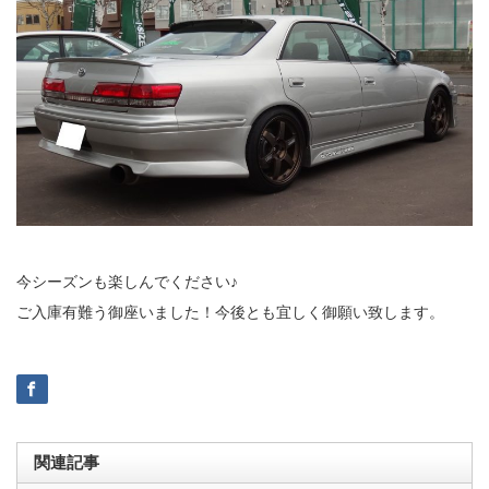
今シーズンも楽しんでください♪
ご入庫有難う御座いました！今後とも宜しく御願い致します。
関連記事