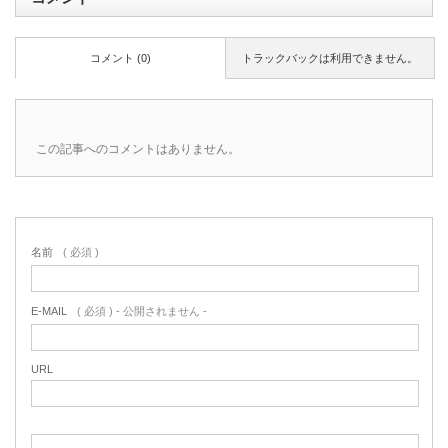
コメント (0)
トラックバックは利用できません。
この記事へのコメントはありません。
名前
( 必須 )
E-MAIL
( 必須 ) - 公開されません -
URL