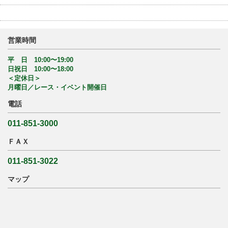
営業時間
平 日 10:00〜19:00
日祝日 10:00〜18:00
＜定休日＞
月曜日／レース・イベント開催日
電話
011-851-3000
ＦＡＸ
011-851-3022
マップ