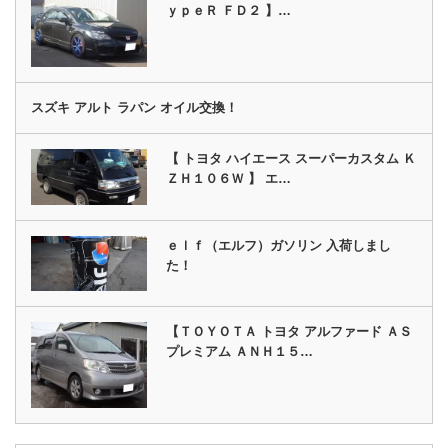
ｙｐｅＲ ＦＤ２ 】…
スズキ アルト ラパン オイル交換！
【 トヨタ ハイエース スーパーカスタム Ｋ
ＺＨ１０６Ｗ 】 エ…
ｅｌｆ（エルフ）ガソリン 入荷しまし
た！
【ＴＯＹＯＴＡ トヨタ アルファード ＡＳ
プレミアム ＡＮＨ１５…