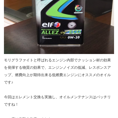
モリグラファイトと呼ばれるエンジン内部でクッション材の効果
を発揮する物質の効果で、エンジンノイズの低減、レスポンスア
ップ、燃費向上が期待出来る低燃費エンジンにオススメのオイル
です♪
今回はエレメント交換も実施し、オイルメンテナンスはバッチリ
ですね！