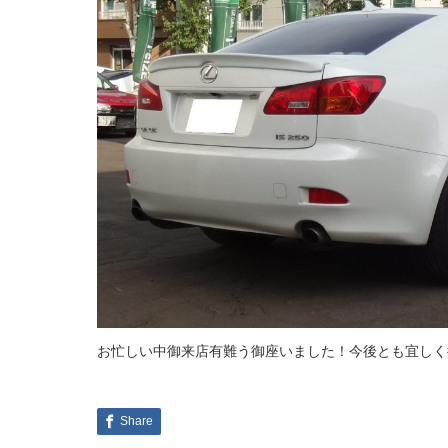
お忙しい中御来店有難う御座いました！今後とも宜しく
Share