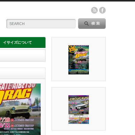
イサイズについて