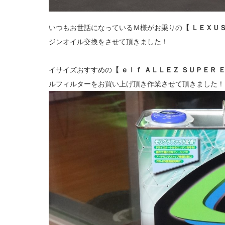
いつもお世話になっているＭ様がお乗りの
【 ＬＥＸＵＳ
ジンオイル交換をさせて頂きました！
イサイズおすすめの
【 ｅｌｆ ＡＬＬＥＺ ＳＵＰＥＲ 
ルフィルターをお買い上げ頂き作業させて頂きました！