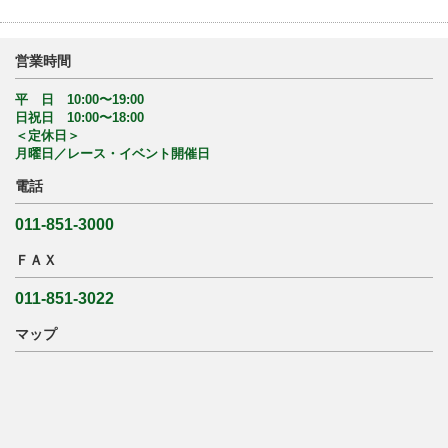
営業時間
平 日 10:00〜19:00
日祝日 10:00〜18:00
＜定休日＞
月曜日／レース・イベント開催日
電話
011-851-3000
ＦＡＸ
011-851-3022
マップ