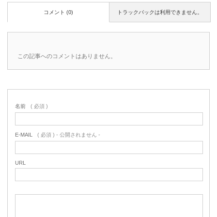
コメント (0)
トラックバックは利用できません。
この記事へのコメントはありません。
名前
( 必須 )
E-MAIL
( 必須 ) - 公開されません -
URL