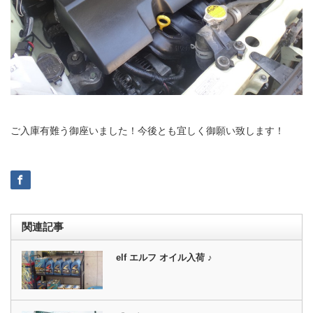
ご入庫有難う御座いました！今後とも宜しく御願い致します！
関連記事
elf エルフ オイル入荷 ♪