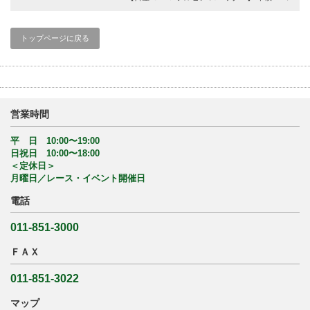
トップページに戻る
営業時間
平 日 10:00〜19:00
日祝日 10:00〜18:00
＜定休日＞
月曜日／レース・イベント開催日
電話
011-851-3000
ＦＡＸ
011-851-3022
マップ