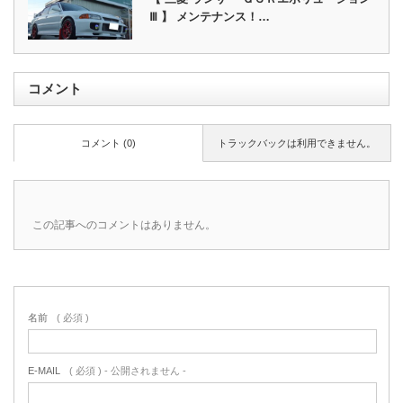
Ⅲ 】 メンテナンス！…
コメント
コメント (0)
トラックバックは利用できません。
この記事へのコメントはありません。
名前
( 必須 )
E-MAIL
( 必須 ) - 公開されません -