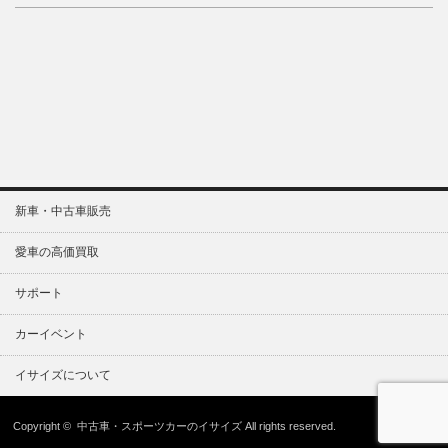
新車・中古車販売
愛車の高価買取
サポート
カーイベント
イサイズについて
Copyright ©
中古車・スポーツカーのイサイズ
All rights reserved.